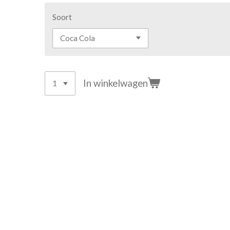
Soort
In winkelwagen