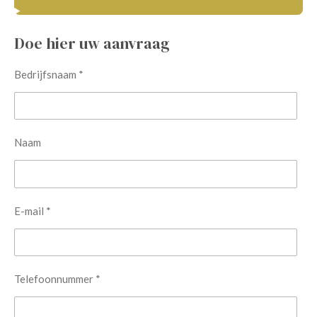
Doe hier uw aanvraag
Bedrijfsnaam *
Naam
E-mail *
Telefoonnummer *