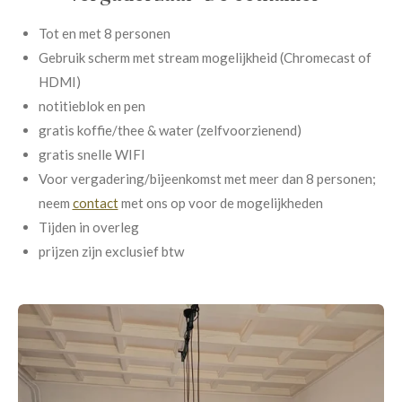
Tot en met 8 personen
Gebruik scherm met stream mogelijkheid (Chromecast of
HDMI)
notitieblok en pen
gratis koffie/thee & water (zelfvoorzienend)
gratis snelle WIFI
Voor vergadering/bijeenkomst met meer dan 8 personen;
neem
contact
met ons op voor de mogelijkheden
Tijden in overleg
prijzen zijn exclusief btw